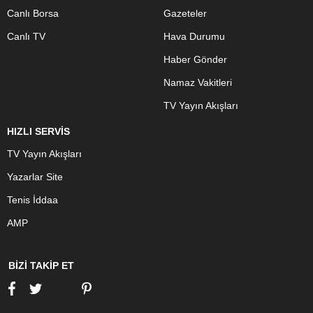
Canlı Borsa
Gazeteler
Canlı TV
Hava Durumu
Haber Gönder
Namaz Vakitleri
TV Yayın Akışları
HIZLI SERVİS
TV Yayın Akışları
Yazarlar Site
Tenis İddaa
AMP
BİZİ TAKİP ET