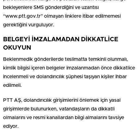
bekleyenlere SMS gönderdiğini ve uzantısı
“www.ptt.gov.tr” olmayan linklere itibar edilmemesi
gerektiğini vurguluyor.
BELGEYİ İMZALAMADAN DİKKATLİCE
OKUYUN
Beklenmedik gönderilerde teslimatta temkinli olunmalı,
kimlik bilgisi içeren belgeler imzalanmadan önce dikkatlice
incelenmeli ve dolandırıcılık şüphesi taşıyan kişiler ihbar
edilmeli.
PTT AŞ, dolandırıcılık girişimlerini önlemek için yasal
girişimlerde bulunurken, vatandaşların da dikkatli
olmalarını ve resmi kanallardan bilgi almalarını tavsiye
ediyor.