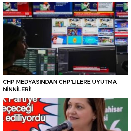
CHP MEDYASINDAN CHP’LİLERE UYUTMA
NİNNİLERİ!