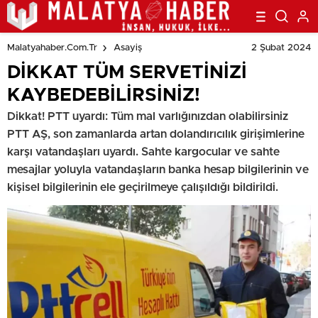
2 Şubat 2024
Malatyahaber.com.tr
Asayiş
DİKKAT TÜM SERVETİNİZİ
KAYBEDEBİLİRSİNİZ!
Dikkat! PTT uyardı: Tüm mal varlığınızdan olabilirsiniz
PTT AŞ, son zamanlarda artan dolandırıcılık girişimlerine
karşı vatandaşları uyardı. Sahte kargocular ve sahte
mesajlar yoluyla vatandaşların banka hesap bilgilerinin ve
kişisel bilgilerinin ele geçirilmeye çalışıldığı bildirildi.