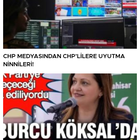
CHP MEDYASINDAN CHP’LİLERE UYUTMA
NİNNİLERİ!