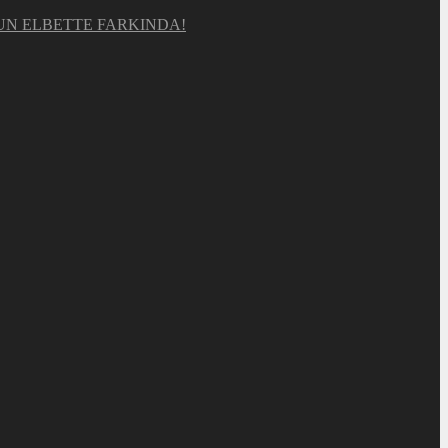
UN ELBETTE FARKINDA!