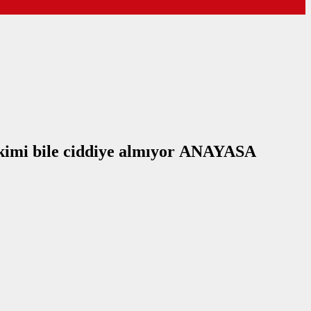
kimi bile ciddiye almıyor ANAYASA