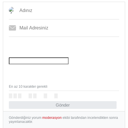
En az 10 karakter gerekli
Gönder
Gönderdiğiniz yorum
moderasyon
ekibi tarafından incelendikten sonra
yayınlanacaktır.