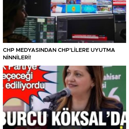
CHP MEDYASINDAN CHP’LİLERE UYUTMA
NİNNİLERİ!