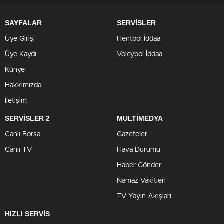
SAYFALAR
SERVİSLER
Üye Girişi
Hentbol İddaa
Üye Kaydı
Voleybol İddaa
Künye
Hakkımızda
İletişim
SERVİSLER 2
MULTİMEDYA
Canlı Borsa
Gazeteler
Canlı TV
Hava Durumu
Haber Gönder
Namaz Vakitleri
TV Yayın Akışları
HIZLI SERVİS