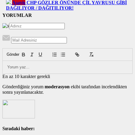
Asayiş
CHP GÖZLER ÖNÜNDE ÇİL YAVRUSU GİBİ
DAĞILIYOR / DAĞITILIYOR!
YORUMLAR
Gönder
En az 10 karakter gerekli
Gönderdiğiniz yorum
moderasyon
ekibi tarafından incelendikten
sonra yayınlanacaktır.
Sıradaki haber: