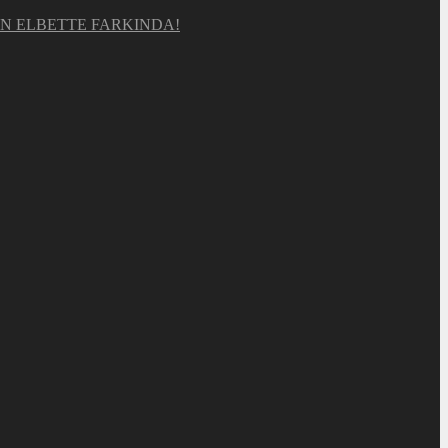
UN ELBETTE FARKINDA!